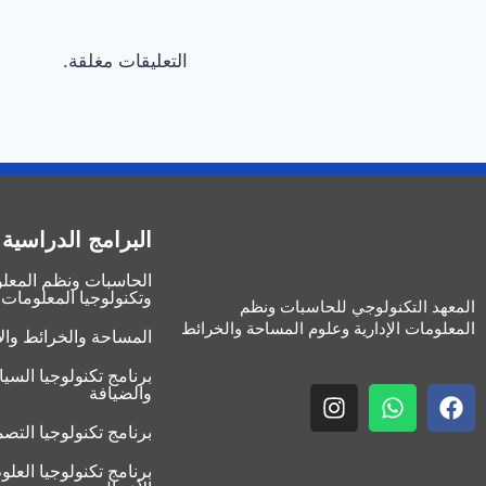
التعليقات مغلقة.
البرامج الدراسية
الحاسبات ونظم المعلوم
وتكنولوجيا المعلومات
المعهد التكنولوجي للحاسبات ونظم
المعلومات الإدارية وعلوم المساحة والخرائط
المساحة والخرائط وال
برنامج تكنولوجيا السيا
والضيافة
برنامج تكنولوجيا التصم
برنامج تكنولوجيا العلوم