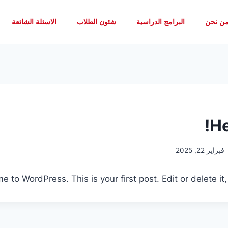
ن نحن
البرامج الدراسية
شئون الطلاب
الاسئلة الشائعة
He
فبراير 22, 2025
 to WordPress. This is your first post. Edit or delete it, 