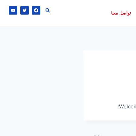
تواصل معنا
Welcome