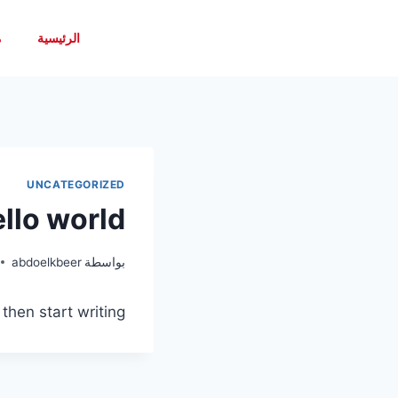
الرئيسية
م
UNCATEGORIZED
llo world!
بواسطة
abdoelkbeer
then start writing!