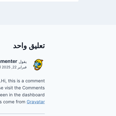
تعليق واحد
menter
يقول
فبراير 22, 2025 الساعة 3:14 م
Hi, this is a comment.
se visit the Comments
reen in the dashboard.
s come from
Gravatar