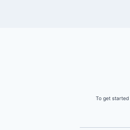
To get started