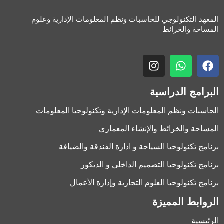
المعهد التكنولوجي للحاسبات ونظم المعلومات الإدارية وعلوم
المساحة والخرائط
البرامج الدراسية
الحاسبات ونظم المعلومات الإدارية وتكنولوجيا المعلومات
المساحة والخرائط والإنشاء المعماري
برنامج تكنولوجيا السياحة و ادارة الفندقة والضيافة
برنامج تكنولوجيا التصميم الداخلي و الديكور
برنامج تكنولوجيا العلوم التجارية وإدارة الأعمال
الروابط المميزة
الرئيسية